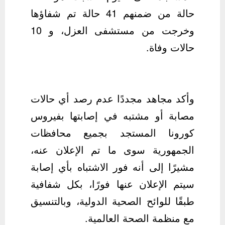
حالة من ضمنهم 41 حالة تم شفاؤها
وخرجت من مستشفى العزل، و 10
حالات وفاة.
وأكد مجاهد مجددًا عدم رصد أي حالات
مصابة أو مشتبه في إصابتها بفيروس
كورونا المستجد بجميع محافظات
الجمهورية سوى ما تم الإعلان عنه،
مشيرًا إلى أنه فور الاشتباه بأي إصابة
سيتم الإعلان عنها فورًا، بكل شفافية
طبقًا للوائح الصحية الدولية، وبالتنسيق
مع منظمة الصحة العالمية.