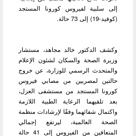
إلى سلبية لفيروس كورونا المستجد
(كوفيد-19) إلى 73 حالة.
وكشف الدكتور خالد مجاهد، مستشار
وزيرة الصحة والسكان لشئون الإعلام
والمتحدث الرسمي للوزارة، عن خروج
حالتين لمصريين من مصابي فيروس
كورونا المستجد من مستشفى العزل،
بعد تلقيهما الرعاية الطبية اللازمة
واكتمال شفائهما وفقًا لإرشادات منظمة
الصحة العالمية، ليرتفع إجمالي
المتعافين من الفيروس إلى 41 حالة