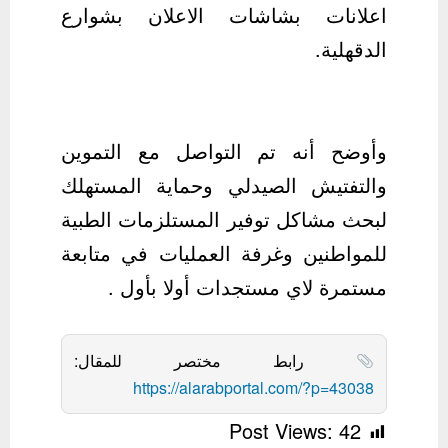
اعلانات بشاشات الاعلان بشوارع
الدقهلية.
وأوضح أنه تم التواصل مع التموين
والتفتيش الصيدلي وحماية المستهلك
لبحث مشاكل توفير المستلزمات الطبية
للمواطنين وغرفة العمليات في متابعة
مستمرة لاي مستجدات أولا بأول .
رابط مختصر للمقال:
https://alarabportal.com/?p=43038
Post Views:
42