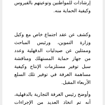
إرشادات للمواطنين وتوعيتهم بالفيروس
وكيفية الحماية منه.
وكشف عن عقد اجتماع خاص مع وكيل
وزارة التموين، ورئيس المباحث
وممثلين عن صيدليات الدقهلية وعدد
من جهاز حماية المستهلك ومناقشة
سبل توفير مستلزمات الإنتاج وكيفية
مساهمة الغرفة في توفير تلك السلع
الأربعاء المقبل.
وأوضح رئيس الغرفة التجارية بالدقهلية،
أنه تم اتخاذ العديد من الإجراءات