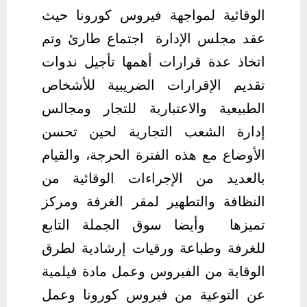
الوقائية لمواجهة فيروس كورونا حيث
عقد مجلس الإدارة اجتماع طارئ وتم
اتخاذ عدة قرارات أهمها تأجيل ندوات
تقديم الإقرارات الضريبية للأشخاص
الطبيعية والاعتبارية للتجار ومجالس
إدارة الشعب التجارية لحين تحسن
الأوضاع مع هذه الفترة الحرجة، والقيام
بالعديد من الإجراءات الوقائية من
النظافة والتطهير لمقر الغرفة ومركز
تميزها وأيضا سوق الجملة التابع
للغرفة وطباعة ورقيات إرشادية لطرق
الوقاية من الفيروس وعمل مادة فيلمية
عن التوعية من فيروس كورونا وعمل