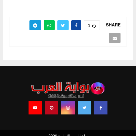
SHARE
0
بوابة العرب الإخبارية 2026