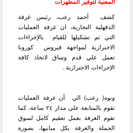
المعنية لتوفير المطهرات
كشف أحمد رعب، رئيس غرفة
الدقهلية التجارية، ان غرفة العمليات
التي تم تشكيلها للقيام بالإجراءات
الاحترازية لمواجهة فيروس كورونا
تعمل علي قدم وساق لاتخاذ كافة
الإجراءات الاحترازية .
ونوه( رعب) الي أن غرفة العمليات
تقوم بالمتابعة على مدار ٢٤ ساعة، كما
تقوم الغرفة بعمل تعقيم كامل لسوق
الجملة والغرفة بكل مبانيها، بصورة