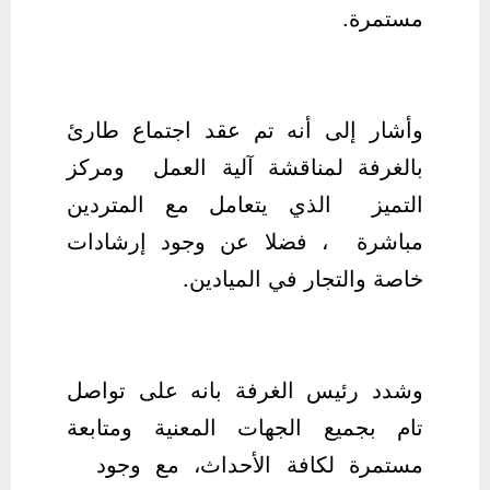
مستمرة.
وأشار إلى أنه تم عقد اجتماع طارئ
بالغرفة لمناقشة آلية العمل ومركز
التميز الذي يتعامل مع المتردين
مباشرة ، فضلا عن وجود إرشادات
خاصة والتجار في الميادين.
وشدد رئيس الغرفة بانه على تواصل
تام بجميع الجهات المعنية ومتابعة
مستمرة لكافة الأحداث، مع وجود