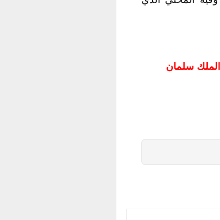
 الملك سلمان