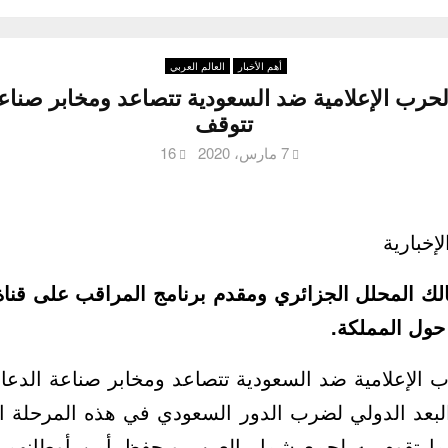
أهم الأخبار
العالم العربي
 الحرب الإعلامية ضد السعودية تتصاعد ومخابر صناع
تتوقف
7 مارس، 2020
16
إخبارية
 حول المملكة.
 الإعلامية ضد السعودية تتصاعد ومخابر صناعة الدعاي
البعد الدولي لضرب الدور السعودي في هذه المرحلة ا
ما تقوم به لجمع شمل العرب ويحفظ أمن أوطانهم 