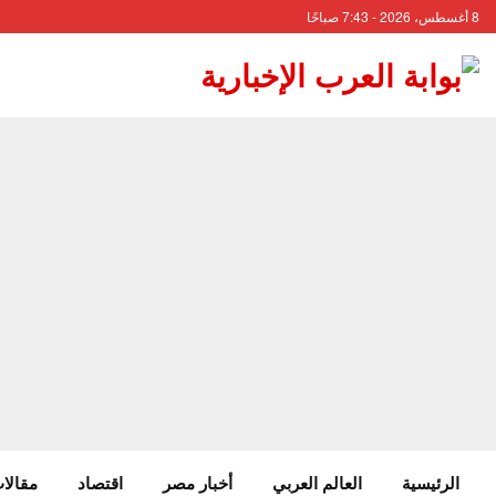
8 أغسطس، 2026 - 7:43 صباحًا
الرئيسية
العالم العربي
أخبار مصر
اقتصاد
مقالات