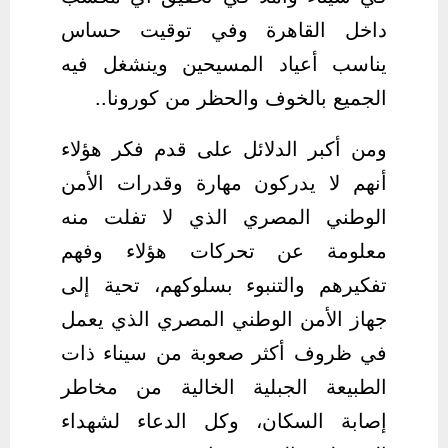
داخل القاهرة وفي توقيت حساس
يناسب أعياد المسيحين وينشغل فيه
الجميع بالخوف والحظر من كورونا..
ومن أكبر الدلائل على قدم فكر هؤلاء
أنهم لا يدركون مهارة وقدرات الأمن
الوطني المصري الذي لا تفلت منه
معلومة عن تحركات هؤلاء وفهم
تفكيرهم والتنبوء بسلوكهم، تحية إلى
جهاز الأمن الوطني المصري الذي يعمل
في ظروف أكثر صعوبة من سيناء ذات
الطبيعة الجبلية الخالية من مخاطر
إصابة السكان، وكل الدعاء لشهداء