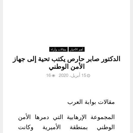
أهم الأخبار
مقالات وآراء
الدكتور صابر حارص يكتب تحية إلى جهاز
الأمن الوطني
15 أبريل، 2020
16
مقالات بوابة العرب
المجموعة الإرهابية التي دمرها الأمن
الوطني بمنطقة الأميرية وكانت