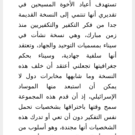
تستهدف أعياد الأخوة المسيحين في
تقديري أنها تنتمي إلى النسخة القديمة
جدا من فكر التكفير والتكفيريين منذ
زمن مبارك، وهي نسخة نشأت في
سيناء بمسميات التوحيد والجهاد، وتعتقد
أنها سلفية جهادية، وسيناء بحكم
جغرافيتها تجعلني أعتقد أن خلف هذه
النسخة وما شابهها مخابرات دول لا
يمكن أن استبعد منها الموساد
الإسرائيلي، إذ أن قدم هذه المجموعة
سمح وقتها باختراقها بشخصيات تحمل
نفس التفكير دون أن تعي أو تدرك هذه
الشخصيات أنها مجندة، وهو أسلوب من