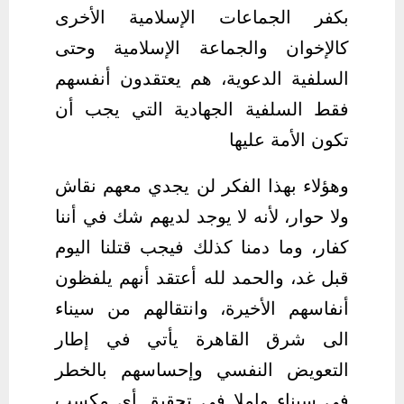
بكفر الجماعات الإسلامية الأخرى
كالإخوان والجماعة الإسلامية وحتى
السلفية الدعوية، هم يعتقدون أنفسهم
فقط السلفية الجهادية التي يجب أن
تكون الأمة عليها
وهؤلاء بهذا الفكر لن يجدي معهم نقاش
ولا حوار، لأنه لا يوجد لديهم شك في أننا
كفار، وما دمنا كذلك فيجب قتلنا اليوم
قبل غد، والحمد لله أعتقد أنهم يلفظون
أنفاسهم الأخيرة، وانتقالهم من سيناء
الى شرق القاهرة يأتي في إطار
التعويض النفسي وإحساسهم بالخطر
في سيناء واملا في تحقيق أي مكسب