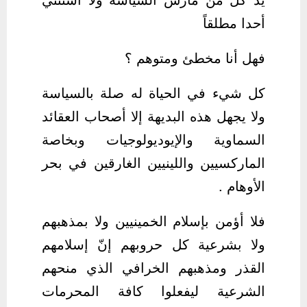
أحدا مطلقاً
فهل أنا مخطئ ومتوهم ؟
كل شيء في الحياة له صلة بالسياسة
ولا يجهل هذه البديهة إلا أصحاب العقائد
السماوية والإيوديولوجيات وبخاصة
الماركسيين واللينيين الغارقين في بحر
الأوهام .
فلا أؤمن بإسلام الخمينيين ولا بمذهبهم
ولا بشرعية كل حروبهم إنّ إسلامهم
القذر ومذهبهم الخرافي الذي منحهم
الشرعية ليفعلوا كافة المحرمات