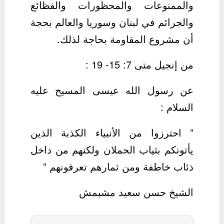
والممنوعات والمحظورات والفظائع
والجرائم في لبنان وسوريا والعالم بحجة
أن مشروع المقاومة بحاجة لذلك.
من إنجيل متى 7: 15- 19 :
عن رسول الله عيسى المسيح عليه
السلام :
” احترزوا من الأنبياء الكذبة الذين
يأتونكم بثياب الحملان ولكنهم من داخل
ذئاب خاطفة ومن ثمارهم تعرفونهم ”
الشيخ حسن سعيد مشيمش