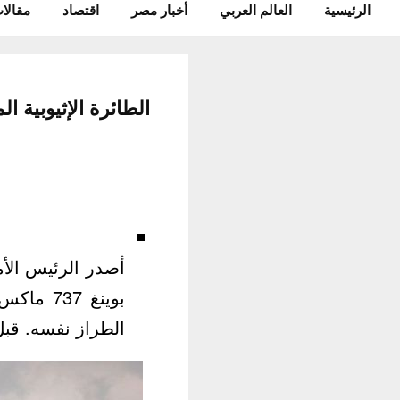
الرئيسية
العالم العربي
أخبار مصر
اقتصاد
مقالات
أصدر الرئيس الأ
الطراز نفسه. قبل 2 سا