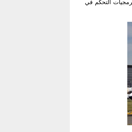
برمجيات التحكم في