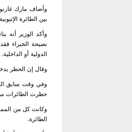
وأضاف مارك غارنو 
بين الطائرة الإثيوب
وأكد الوزير أنه بن
نصيحة الخبراء فقد
الدولية أو الداخلية.
وقال إن الحظر يدخل
وفي وقت سابق اليوم
حظرت الطائرات من طراز 
وكانت كل من المملك
الطائرة.