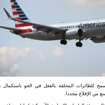
سمح للطائرات المحلقة بالفعل في الجو باستكمال رحل
نع من الإقلاع مجددا.