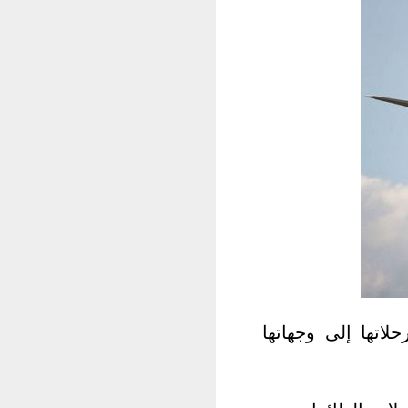
اتها إلى وجهاتها