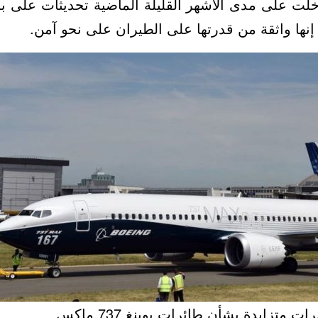
دخلت على مدى الأشهر القليلة الماضية تحديثات على 
 إنها واثقة من قدرتها على الطيران على نحو آمن.