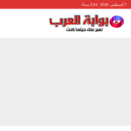
7 أغسطس، 2026 - 5:24 مساءً