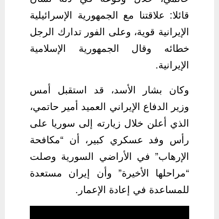
قائلا: علاقتنا مع الجمهورية الإسرائيلية
الإيرانية قوية، وعلى الفور تدارك الرجل
خطائه وقال الجمهورية الإسلامية
الإيرانية.
وكان بشار الأسد، قد استقبل أمس
وزير الدفاع الإيراني العميد أمير حاتمي،
الذي أعلن خلال زيارته إلى سوريا على
رأس وفد عسكري كبير، أن “مكافحة
الإرهاب” في الأراضي السورية وصلت
“مراحلها الأخيرة” وأن إيران مستعدة
للمساعدة في إعادة الإعمار.