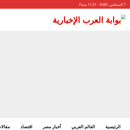
7 أغسطس، 2026 - 11:21 مساءً
الرئيسية
العالم العربي
أخبار مصر
اقتصاد
مقالات