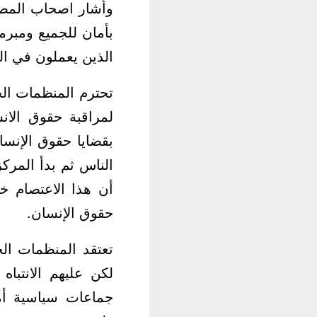
وأشار اصحاب المصل
بأمان للجميع ومبرم
الذين يعملون في ا
تحترم المنظمات الح
لمراقبة حقوق الانس
بقضايا حقوق الإنسا
الناس ثم بدأ المرك
أن هذا الاعتصام خ
حقوق الإنسان.
تعتقد المنظمات الح
لكن عليهم الانتبا
جماعات سياسية أم