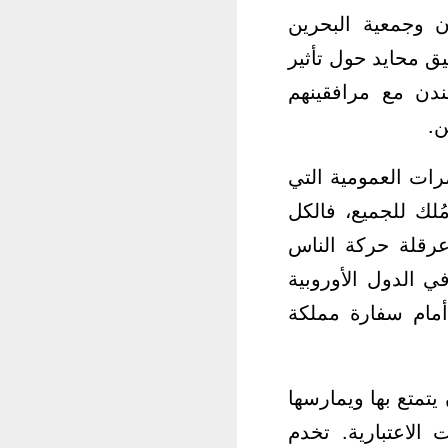
ن وجمعية البحرين
ق محايد حول تأثير
ندن مع مرافقينهم
ن.
رات العمومية التي
لك للجميع، فالكل
عرقلة حركة الناس
 الدول الأوروبية
 أمام سفارة مملكة
متع بها ويمارسها
 الاعتبارية. تخدم