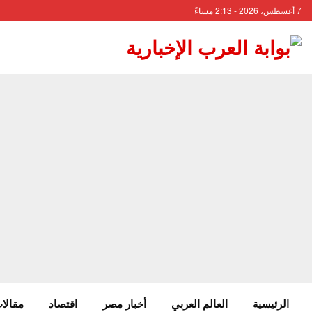
7 أغسطس، 2026 - 2:13 مساءً
الرئيسية
العالم العربي
أخبار مصر
اقتصاد
مقالات