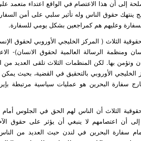
حة إلى أن هذا الاعتصام في الواقع اعتداء متعمد عل
ج ينتهك حقوق الناس وله تأثير سلبي على أمن السفارة ا
لسفارة وعليهم هم كمراجعين بشكل يومي للسفارة.
قوقية الثلاث ( المركز الخليجي الأوروبي لحقوق الإنس
ان ومنظمة الرسالة العالمية لحقوق الانسان)- الاع
ن وتؤمن بها. لكن المنظمات الثلاث تلقى العديد من ا
ز الخليجي الأوروبي بالتحقيق في القضية، بحيث يمكن 
ارج سفارة البحرين هو عمليات سياسية مرتبطة بإ
قوقية الثلاث أن الناس لهم الحق في الجلوس أمام م
ه إلى أن اعتصامهم لا ينبغي أن يؤثر على حقوق الآخ
ام سفارة البحرين في لندن حيث العديد من الناس 