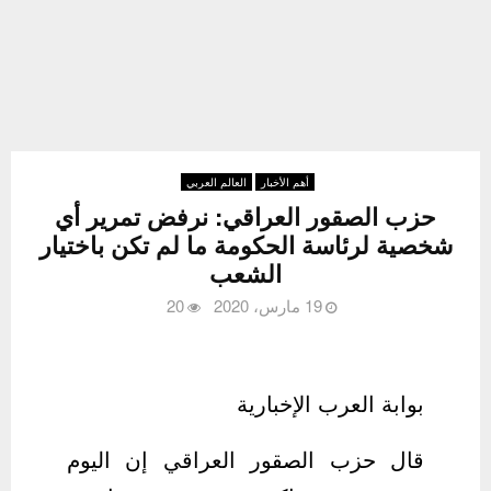
أهم الأخبار
العالم العربي
حزب الصقور العراقي: نرفض تمرير أي
شخصية لرئاسة الحكومة ما لم تكن باختيار
الشعب
19 مارس، 2020
20
بوابة العرب الإخبارية
قال حزب الصقور العراقي إن اليوم