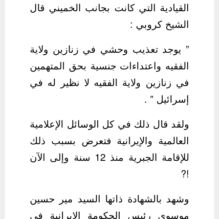
القيادية التي كانت بجانب الخميني قال
الشيخ كروبي :
” يوجد تعذيب وحشي في زنازين ولاية
الفقيه واعتداءات جنسية بحق المتهمين
في زنازين ولاية الفقيه لا نظير له في
إسرائيل ” .
ولقد قال ذلك في كل الوسائل الإعلامية
العالمية والإيرانية فتعرض بسبب ذلك
للإقامة الجبرية منذ 12 سنة وإلى الآن
!?
وشهد بالشهادة ذاتها السيد مير حسين
موسوي رئيس الحكومة الإيرانية في