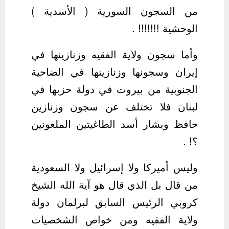
من السجون السورية ( الأسدية )
الوحشية !!!!!!! .
وأما سجون ولاية الفقيه وزنازينها في
إيران وسجونها وزنازينها في الضاحية
الجنوبية من بيروت في دولة حزبها في
لبنان فلا تختلف عن سجون وزنازين
حافظ وبشار أسد الطاغيتين الملعونين
؟! .
وليس أميركا ولا إسرائيل ولا السعودية
من قال بل الذي قال هو آية الله الشيخ
كروبي الرئيس السابق لبرلمان دولة
ولاية الفقيه ومن خواص الشخصيات