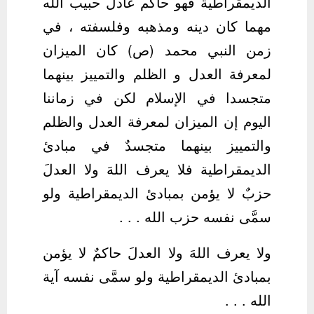
الديمقراطية فهو حاكم عادل حبيب الله
مهما كان دينه ومذهبه وفلسفته ، في
زمن النبي محمد (ص) كان الميزان
لمعرفة العدل و الظلم والتمييز بينهما
متجسدا في الإسلام لكن في زماننا
اليوم إن الميزان لمعرفة العدل والظلم
والتمييز بينهما متجسدٌ في مبادئ
الديمقراطية فلا يعرف اللهَ ولا العدلَ
حزبٌ لا يؤمن بمبادئ الديمقراطية ولو
سمَّى نفسه حزب الله . . .
ولا يعرف اللهَ ولا العدلَ حاكمٌ لا يؤمن
بمبادئ الديمقراطية ولو سمَّى نفسه آية
الله . . .