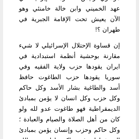
عهد الخميني وابن خالة خامنئي وهو
الآن يعيش تحت الإقامة الجبرية في
طهران ؟!
إن قساوة الإحتلال الإسرائيلي لا شيء
مقارنة بوحشية أنظمة استبدادية في
ايران يقودها حزب ولاية الفقيه وفي
سوريا يقودها حزب الطاغوت حافظ
أسد والطاغية بشار الأسد وكل حاكم
وكل حزب وكل انسان لا يؤمن بمبادئ
الديمقراطية فهو طاغوت عدو لله ولو
كان من أهل الصلاة والصيام والعبادة ؛
وكل حاكم وحزب وإنسان يؤمن بمبادئ