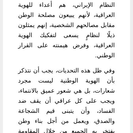
النظام الإيراني، هم أعداء للهوية
العراقية، لأنهم يبيعون مصلحة الوطن
مقابل مصالحهم الشخصية، إنهم يمثلون
ذيلًا لنظامٍ يسعى لتفكيك الهوية
العراقية، وفرض هيمنته على القرار
الوطني.
وفي ظل هذه التحديات، يجب أن نتذكر
بأن الهوية الوطنية ليست مجرد
شعارات، بل هي شعور عميق بالانتماء،
ويجب على كل عراقي أن يقف ضد
الفساد، وأن يتبنى قيم الشجاعة
والصدق، ويعمل من أجل بناء وطن
يفتخر به الجميع من خلال المقاومة