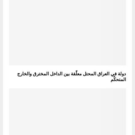
دولة في العراق المحتل معلّقة بين الداخل المخترق والخارج
المتحكّم