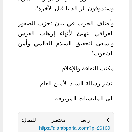
وستذوقون نار الدنيا قبل الآخرة”.
وأضاف الحزب في بيان :حزب الصقور
العراقي يتهيئ لأنهاء إرهاب الفرس
ويسعى لتحقيق السلام العالمي وأمن
الشعوب”.
مكتب الثقافة والإعلام
ينشر رسالة السيد الأمين العام
الى المليشيات المرتزقه
📎 رابط مختصر للمقال:
https://alarabportal.com/?p=26169