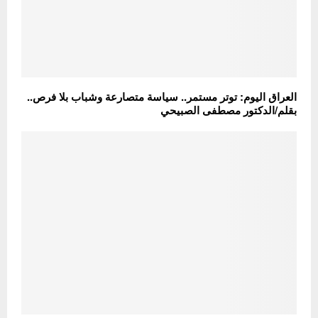
العراق اليوم: توتر مستمر.. سياسة متصارعة وشباب بلا فرص..
بقلم/الدكتور مصطفى الصبيحي