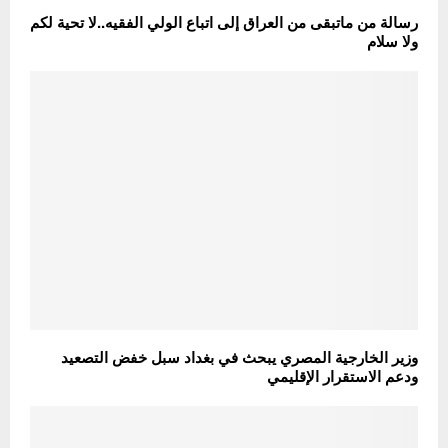
رسالة من ماتبقى من العراق إلى اتباع الولي الفقيه..لا تحية لكم
ولا سلام
وزير الخارجية المصري يبحث في بغداد سبل خفض التصعيد
ودعم الاستقرار الإقليمي