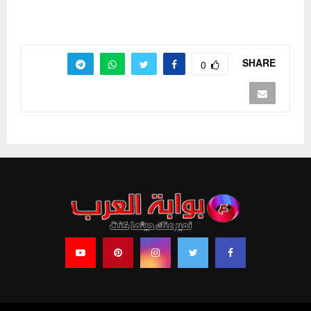
SHARE
0