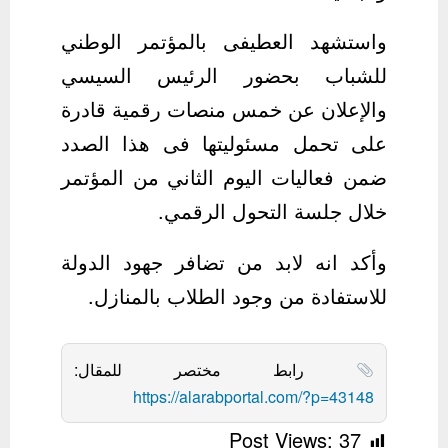
واستشهد العطيفى بالمؤتمر الوطني
للشباب بحضور الرئيس السيسي
والإعلان عن خمس منصات رقمية قادرة
على تحمل مسئوليتها فى هذا الصدد
ضمن فعاليات اليوم الثاني من المؤتمر
خلال جلسة التحول الرقمي.
وأكد انه لابد من تضافر جهود الدولة
للاستفادة من وجود الطلاب بالمنازل.
رابط مختصر للمقال:
https://alarabportal.com/?p=43148
Post Views:
37