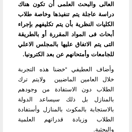
العالى والبحث العلمى أن تكون هناك
دراسة عاجلة يتم تنفيذها وخاصة طلاب
الكليات النظرية بأن يتم تكليفهم بإجراء
أبحاث فى المواد المقررة أو بالطريقة
التى يتم الاتفاق عليها بالمجلس الاعلي
للجامعات وأمتحانهم عن بعد الكترونيا.
وأضاف العطيفي “خضنا هذه التجربة
خلال العامين الماضيين ولايتم ترك
الطلاب دون الاستفادة من وجودهم
بالمنازل بل ذلك سيساعد الدولة
بالاستجابة بالمكوث بالمنازل وأستفادة
الطلاب وزيادة قدراتهم العلمية
والبحثية.