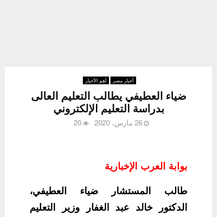
أخبار مصر
أهم الأخبار
ضياء العطيفي يطالب التعليم العالى
بدراسة التعليم الإلكتروني
26 مارس، 2020
20
بوابة العرب الإخبارية
طالب المستشار ضياء العطيفي،
الدكتور خالد عبد الغفار وزير التعليم