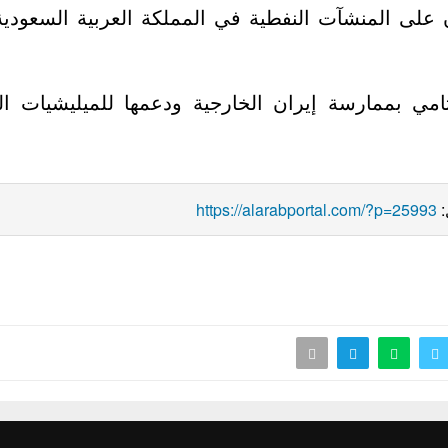
ن على المنشآت النفطية في المملكة العربية السعودي
لختامي بممارسة إيران الخارجية ودعمها للميليشيات
https://alarabportal.com/?p=25993
