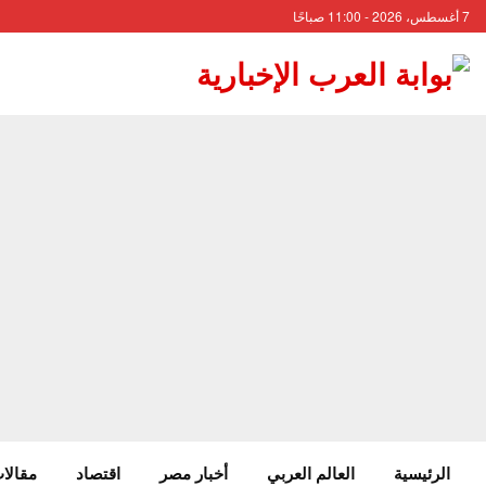
7 أغسطس، 2026 - 11:00 صباحًا
الرئيسية
العالم العربي
أخبار مصر
اقتصاد
مقالات