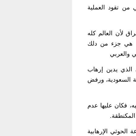
 من تقود العملية
راق لأن العالم كله
اق هي جزء من دلك
ي والعربي
 الذي يدين إرهاب
ية السعودية، ورفض
ه، فكان عليها عدم
المكنطقة.
ة الحوثي الإرهابية