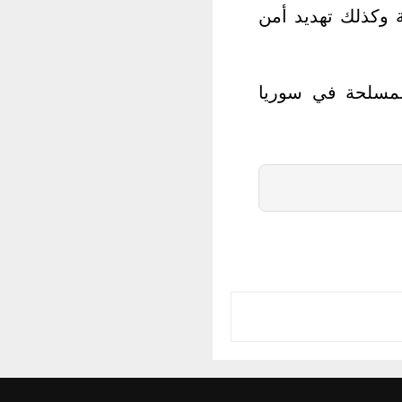
 وكذلك تهديد أمن
المسلحة في سوريا