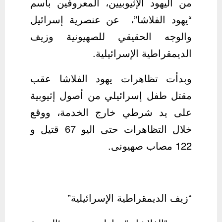
من اليهود الإثيوبيين، المعروفين باسم
“يهود الفلاشا”، عن عنصرية إسرائيل
والوجه الحقيقي للصهيونية وزيف
الديمقراطية الإسرائيلية.
وبدأت تظاهرات يهود الفلاشا عقب
مقتل طفل إسرائيلي من أصول إثيوبية
على يد شرطي خارج الخدمة، ووقع
خلال التظاهرات حتى اليو 67 قتيل و
122 مصاب صهيونى.
“زيف الديمقراطية الإسرائيلية”