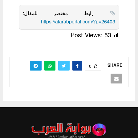
رابط مختصر للمقال:
https://alarabportal.com/?p=26403
Post Views:
53
SHARE
0