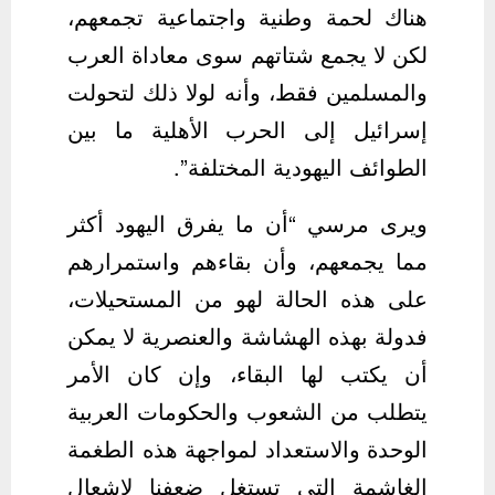
هناك لحمة وطنية واجتماعية تجمعهم،
لكن لا يجمع شتاتهم سوى معاداة العرب
والمسلمين فقط، وأنه لولا ذلك لتحولت
إسرائيل إلى الحرب الأهلية ما بين
الطوائف اليهودية المختلفة”.
ويرى مرسي “أن ما يفرق اليهود أكثر
مما يجمعهم، وأن بقاءهم واستمرارهم
على هذه الحالة لهو من المستحيلات،
فدولة بهذه الهشاشة والعنصرية لا يمكن
أن يكتب لها البقاء، وإن كان الأمر
يتطلب من الشعوب والحكومات العربية
الوحدة والاستعداد لمواجهة هذه الطغمة
الغاشمة التي تستغل ضعفنا لإشعال