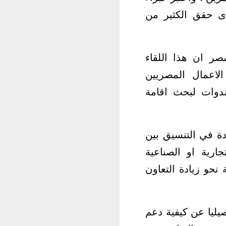
ذى حقق الكثير من
مصر ان هذا اللقاء
لاعمال المصريين
ندوات لبحث اقامة
دة في التنسيق بين
ارية او الصناعية
نحو زيادة التعاون
 بمصر عرضا تفصيليا عن كيفية دعم