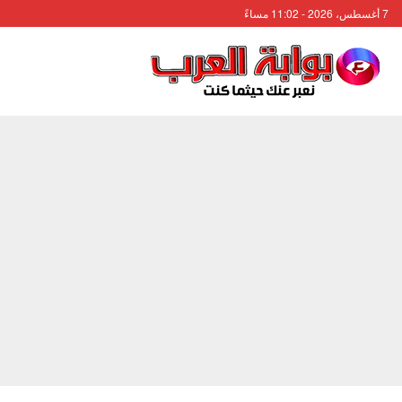
7 أغسطس، 2026 - 11:02 مساءً