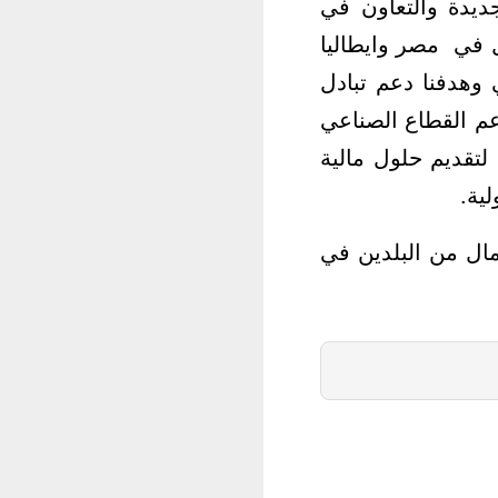
ديدة والتعاون في
ل في مصر وايطاليا
 وهدفنا دعم تبادل
عم القطاع الصناعي
تقديم حلول مالية
ية.
مال من البلدين في