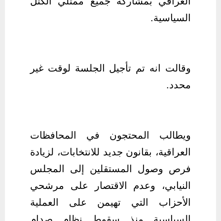
العراقي بمشاركة جميع ممثلي الكتل
السياسية.
وقالت انه تم تأجيل الجلسة لوقت غير
محدد.
ويطالب المحتجون في المحافظات
العراقية، بقانون جديد للانتخابات، لزيادة
فرص وصول المستقلين إلى المجلس
النيابي، وعدم الاقتصار على مرشحي
الأحزاب التي تهيمن على العملية
السياسية منذ سقوط نظام صدام