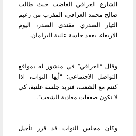
الشارع العراقي الغاضب حيث طالب
صالح محمد العراقي، المقرب من زعيم
التيار الصدري مقتدى الصدر، اليوم
الاربعاء، بعقد جلسة علنية للبرلمان.
وقال “العراقي” في منشور له بمواقع
التواصل الاجتماعي: “أيها النواب، اذا
كنتم مع الشعب، فنريد جلسة علنية، كي
لا تكون صفقات معادية للشعب”.
وكان مجلس النواب قد قرر تأجيل