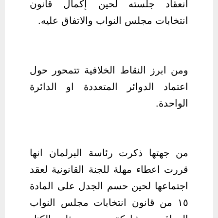
انعقاد جلسته لحين إكمال قانون
انتخابات مجلس النواب والاتفاق عليه.
ومن ابرز النقاط الخلافية تتمحور حول
اعتماد الدوائر المتعددة او الدائرة
الواحدة.
من جهتها ذكرت رئاسة البرلمان انها
قررت اعطاء مهلة للجنة القانونية لعقد
اجتماعها لحين حسم الجدل على المادة
١٥ من قانون انتخابات مجلس النواب