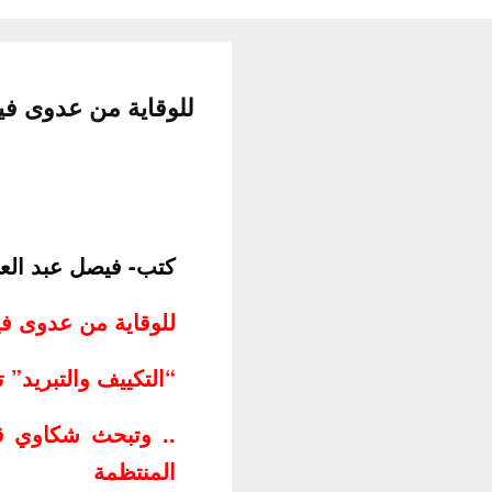
للوقاية من عدوى فير
كتب- فيصل عبد الع
للوقاية من عدوى ف
“التكييف والتبريد” 
.. وتبحث شكاوي قط
المنتظمة