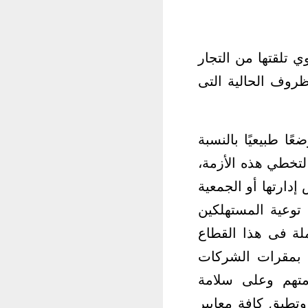
 تلقتها من التجار
ظروف الحالية التى
ا طبيعيًا بالنسبة
لتخطي هذه الأزمة،
دارتها أو الجمعية
توعية المستهلكين
لة فى هذا القطاع
ق بمقرات الشركات
امتهم وعلى سلامة
وتطبق كافة معايير