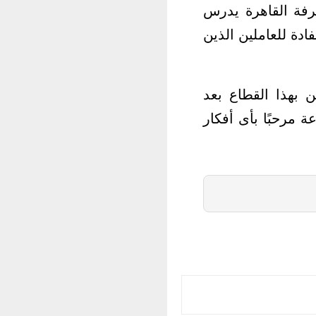
فة القاهرة يدرس
ادة للعاملين الذين
ن بهذا القطاع بعد
 مرحبًا بأى أفكار