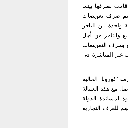
امت بصرفها بينما
 يتم صرف تعويضات
 واحدة بين التاجر
ع والتاجر من أجل
نع بصرف التعويضات
ب غير المباشرة فى
 “كورونا” الحالية
صل مع هذه العمالة
ة لمساندة الدولة
هم للغرف التجارية