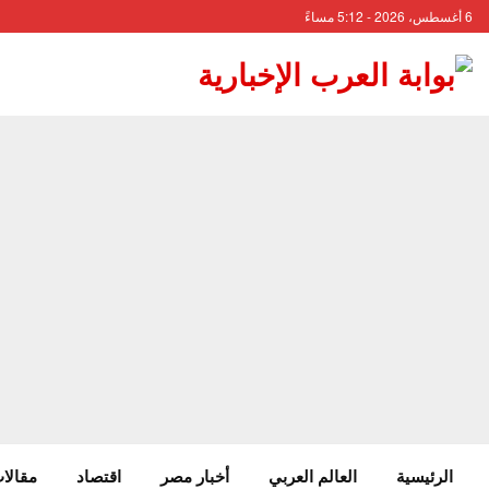
6 أغسطس، 2026 - 5:12 مساءً
الرئيسية
العالم العربي
أخبار مصر
اقتصاد
مقالات