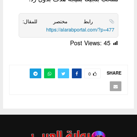
رابط مختصر للمقال:
https://alarabportal.com/?p=477
Post Views:
45
SHARE
0