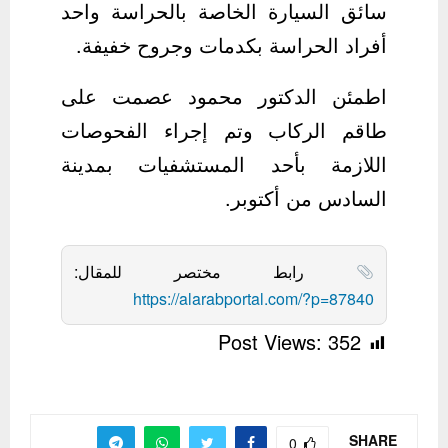
سائق السيارة الخاصة بالحراسة واحد
أفراد الحراسة بكدمات وجروح خفيفة.
اطمئن الدكتور محمود عصمت على
طاقم الركاب وتم إجراء الفحوصات
اللازمة بأحد المستشفيات بمدينة
السادس من أكتوبر.
رابط مختصر للمقال:
https://alarabportal.com/?p=87840
Post Views:
352
SHARE
0