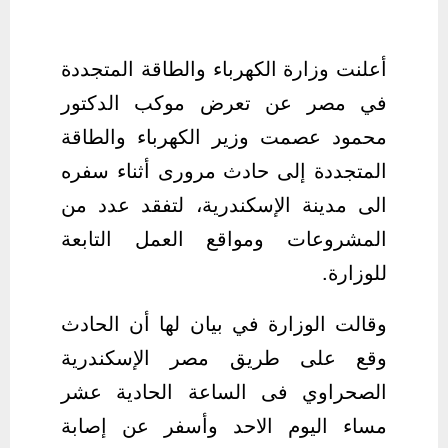
أعلنت وزارة الكهرباء والطاقة المتجددة
في مصر عن تعرض موكب الدكتور
محمود عصمت وزير الكهرباء والطاقة
المتجددة إلى حادث مرورى أثناء سفره
الى مدينة الإسكندرية، لتفقد عدد من
المشروعات ومواقع العمل التابعة
للوزارة.
وقالت الوزارة في بيان لها أن الحادث
وقع على طريق مصر الإسكندرية
الصحراوي فى الساعة الحادية عشر
مساء اليوم الاحد وأسفر عن إصابة