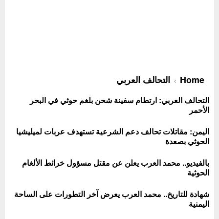
Home
التحالف العربي
التحالف العربي: ارتطام سفينة شحن بلغم حوثي في البحر
الأحمر
اليمن: مقاتلات تحالف دعم الشرعية تستهدف عربات لميليشيا
الحوثي بصعدة
بالفيديو.. محمد العرب يعلن عن مقتل مسؤول خرائط الألغام
الحوثية
شهادة للتاريخ.. محمد العرب يعرض آخر التطورات على الساحة
اليمنية