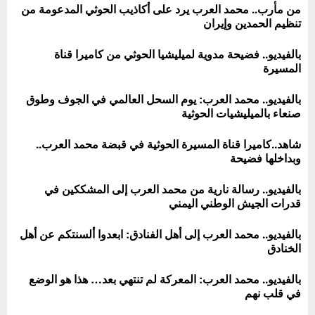
من مأرب.. محمد العرب يرد على أكاذيب الحوثي المدعومة من
تنظيم الحمدين وإيران
بالفيديو.. فضيحة مدوية لميليشيا الحوثي من كاميرا قناة
المسيرة
بالفيديو.. محمد العرب: يوم السحل العالمي في الجوف وطوق
صنعاء بالميليشيات الحوثية
شاهد..كاميرا قناة المسيرة الحوثية في قبضة محمد العرب..
وبداخلها فضيحة
بالفيديو.. رسالة نارية من محمد العرب إلى المشككين في
قدرات الجيش الوطني اليمني
بالفيديو.. محمد العرب إلى أهل الفنادق: ابعدوا ألسنتكم عن أهل
الخنادق
بالفيديو.. محمد العرب: المعركة لم تنتهي بعد… هذا هو الوضع
في قلب نهم ‏