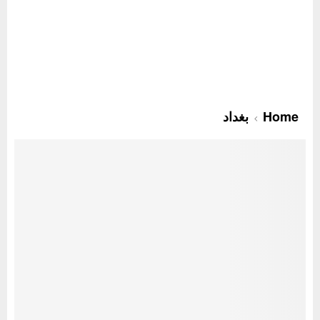
Home
بغداد