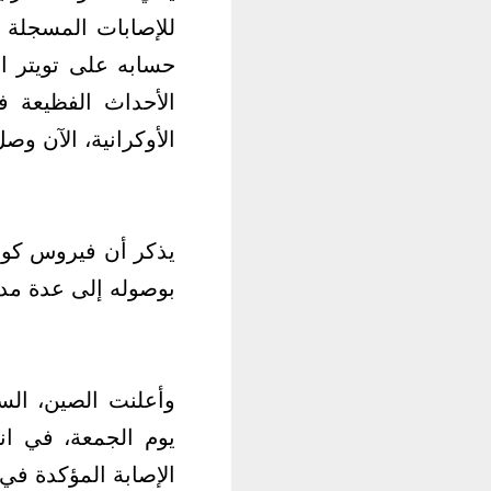
للإصابات المسجلة 
حسابه على تويتر ال
الأحداث الفظيعة ف
الأوكرانية، الآن و
يذكر أن فيروس كورو
بوصوله إلى عدة مدن
الإصابة المؤكدة في بر الصين