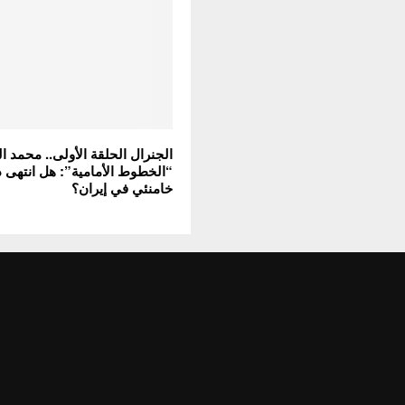
الجنرال الحلقة الأولى.. محمد 
“الخطوط الأمامية”: هل انتهى 
خامنئي في إيران؟