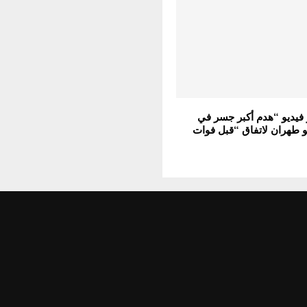
فيديو “هدم أكبر جسر في
و طهران لاتفاق “قبل فوات