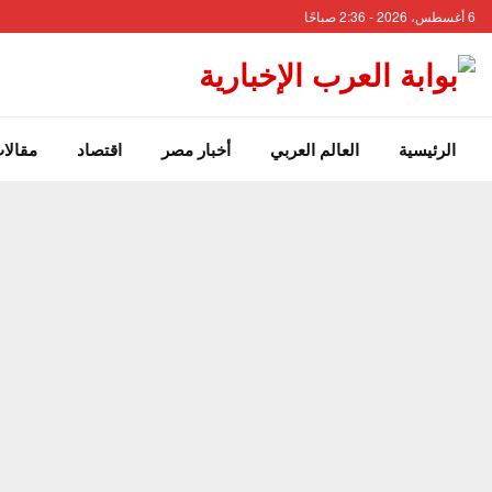
6 أغسطس، 2026 - 2:36 صباحًا
الرئيسية
العالم العربي
أخبار مصر
اقتصاد
مقالات