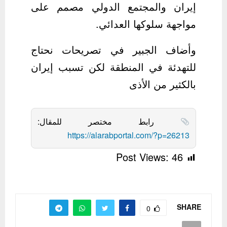
إيران والمجتمع الدولي مصمم على
مواجهة سلوكها العدائي.
وأضاف الجبير في تصريحات نحتاج
للتهدئة في المنطقة لكن تسبب إيران
بالكثير من الأذى
رابط مختصر للمقال:
https://alarabportal.com/?p=26213
Post Views:
46
SHARE
0