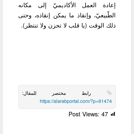
إعادة العمل الأكاديميّ إلى مكانه
الطّبيعيّ، وإنقاذ ما يمكن إنقاذه، وحتى
ذلك الوقت (يا قلب لا تحزن ولا تنتظر).
رابط مختصر للمقال:
https://alarabportal.com/?p=91474
Post Views:
47