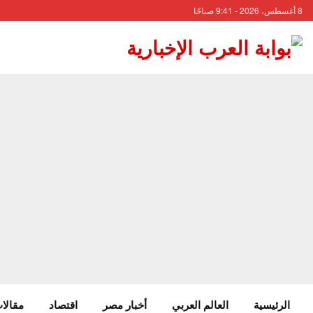
8 أغسطس، 2026 - 9:41 صباحًا
الرئيسية
العالم العربي
أخبار مصر
اقتصاد
مقالات