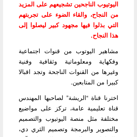
اليوتيوب الناجحين تشجيعهم على المزيد
من النجاح، والقاء الضوء على تجربتهم
التي بذلوا فيها مجهود كبير ليصلوا إلى
هذا النجاح.
مشاهير اليوتوب من قنوات اجتماعية
وفكهاية ومعلوماتية وثقافية وفنية
وغيرها من القنوات الناجحة وتجد اقبالا
كبيرا من المتابعين.
اخترنا قناة “الريشة” لصاحبها المهندس
قناة تعليمية عامة، تركز على مواضيع
مختلفة مثل منصة اليوتيوب والتصميم
والتصوير والبرمجة وتصميم الثري دي،