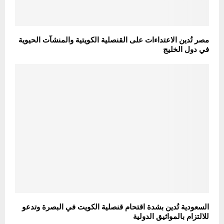
مصر تُدين الاعتداءات على القنصلية الكويتية والمنشآت الحيوية
في دول الخليج
السعودية تُدين بشدة اقتحام قنصلية الكويت في البصرة وتدعو
للالتزام بالمواثيق الدولية