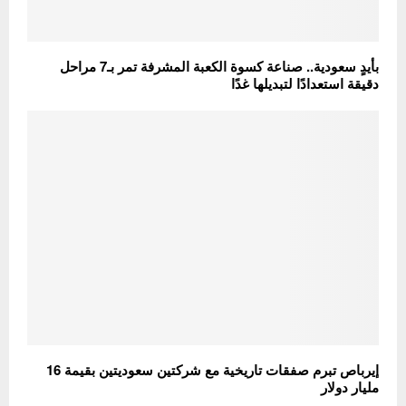
بأيدٍ سعودية.. صناعة كسوة الكعبة المشرفة تمر بـ7 مراحل
دقيقة استعدادًا لتبديلها غدًا
إيرباص تبرم صفقات تاريخية مع شركتين سعوديتين بقيمة 16
مليار دولار