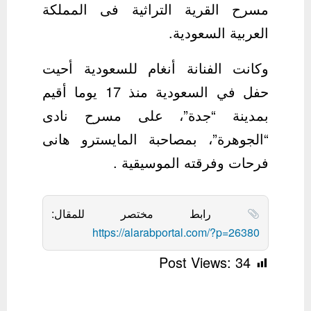
مسرح القرية التراثية فى المملكة
العربية السعودية.
وكانت الفنانة أنغام للسعودية أحيت
حفل في السعودية منذ 17 يوما أقيم
بمدينة “جدة”، على مسرح نادى
“الجوهرة”، بمصاحبة المايسترو هانى
فرحات وفرقته الموسيقية .
رابط مختصر للمقال:
https://alarabportal.com/?p=26380
Post Views:
34