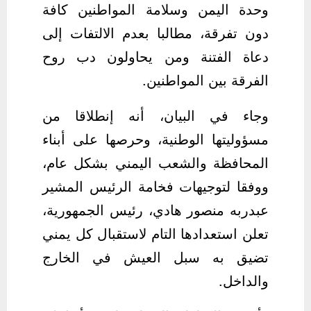
وحدة اليمن وسلامة المواطنين كافة
دون تفرقة، مطالبا بعدم الالتفات إلى
دعاة الفتنة ومن يحاولون دب روح
الفرقة بين المواطنين.
وجاء في البيان، أنه إنطلاقا من
مسؤوليتها الوطنية، وحرصها على أبناء
المحافظة والشعب اليمني بشكل عام،
ووفقا لتوجيهات فخامة الرئيس المشير
عبدربه منصور هادي، رئيس الجمهورية،
تعلن استعدادها التام لاستقبال كل يمني
تضيق به سبل العيش في الخارج
والداخل.