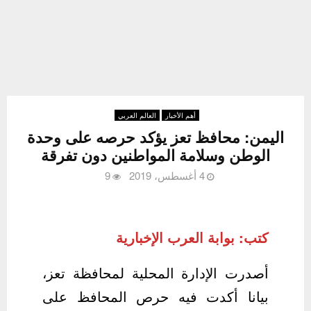
أهم الأخبار
العالم العربي
اليمن: محافظ تعز يؤكد حرصه على وحدة
الوطن وسلامة المواطنين دون تفرقة
4 أغسطس، 2019
9
كتب: بوابة العرب الإخبارية
أصدرت الإدارة المحلية لمحافظة تعز،
بيانا أكدت فيه حرص المحافظ على