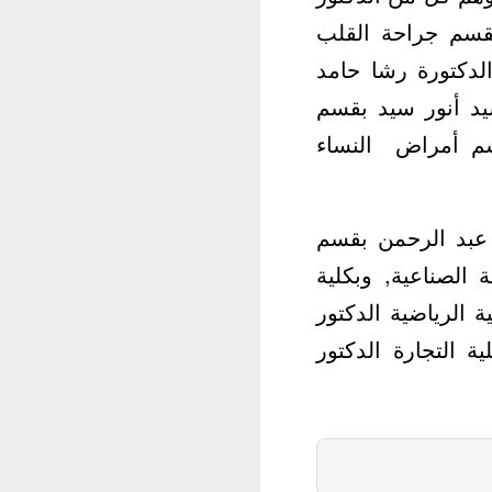
قسم جراحة القلب
الدكتورة رشا حامد
يد أنور سيد بقسم
سم أمراض النساء
ل عبد الرحمن بقسم
 الصناعية, وبكلية
 الرياضية الدكتور
 التجارة الدكتور