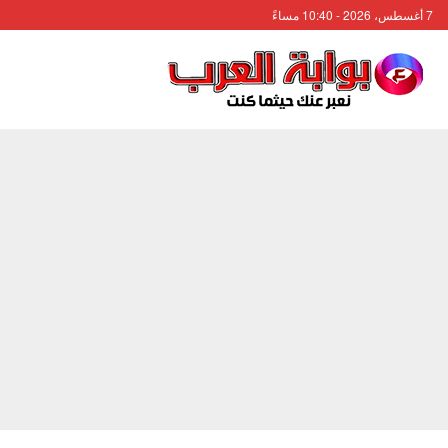
7 أغسطس، 2026 - 10:40 مساءً