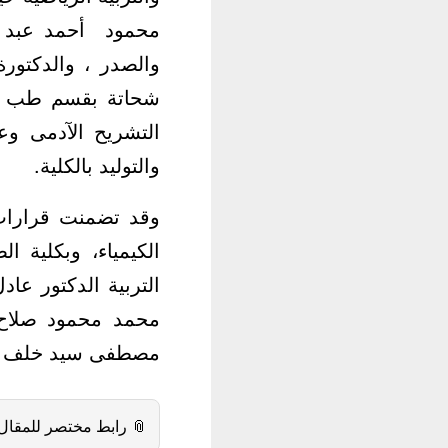
بقسم جراحة القلب
والدكتورة رشا حامد
سيد أنور سيد بقسم
قسم أمراض النساء
والتوليد بالكلية.
ال عبد الرحمن بقسم
ة الصناعية, وبكلية
ة الرياضية الدكتور
ة التجارة الدكتور
 بالكلية بالجامعة.
 رابط مختصر للمقال: