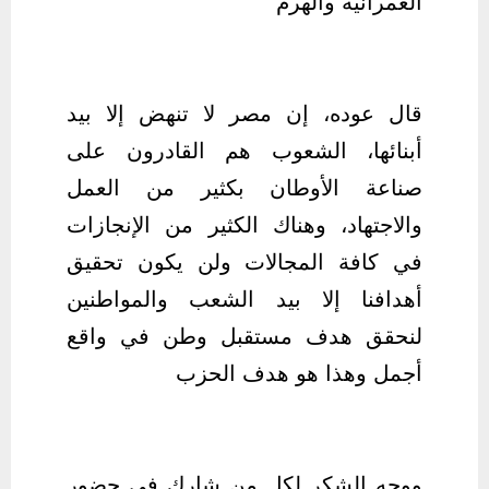
العمرانيه والهرم
قال عوده، إن مصر لا تنهض إلا بيد
أبنائها، الشعوب هم القادرون على
صناعة الأوطان بكثير من العمل
والاجتهاد، وهناك الكثير من الإنجازات
في كافة المجالات ولن يكون تحقيق
أهدافنا إلا بيد الشعب والمواطنين
لنحقق هدف مستقبل وطن في واقع
أجمل وهذا هو هدف الحزب
ووجه الشكر لكل من شارك في حضور