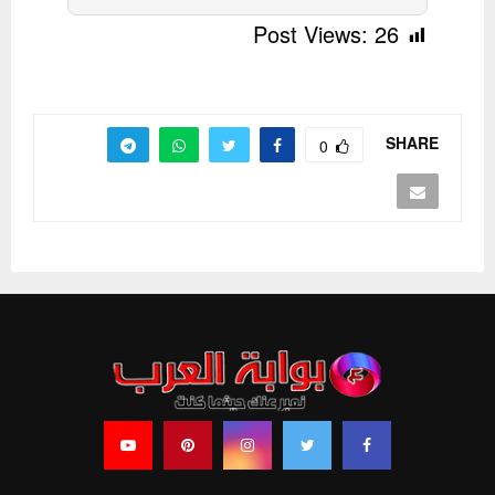
Post Views:
26
SHARE
0