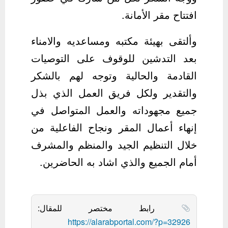
افتتاح مقر الأمانة.
وألتقى بهيئة مكتبه ومساعديه والامناء
بعد التدشين للوقوف على التوصيات
القادمة والحالية وتوجه لهم بالشكر
والتقدير ولكل فريق العمل الذي بذل
جميع مجهوداته والعمل المتواصل في
إنهاء أعمال المقر ونجاح الفاعلية من
خلال التنظيم الجيد والمنظم والمشرف
أمام الجميع والذي اشاد به الحاضرين.
رابط مختصر للمقال:
https://alarabportal.com/?p=32926