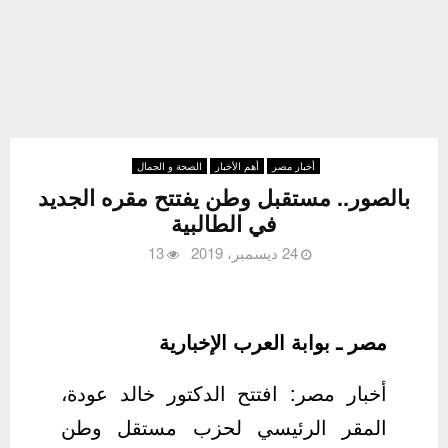
أخبار مصر
أهم الأخبار
الصحة و الجمال
بالصور.. مستقبل وطن يفتتح مقره الجديد
في الطالبية
24 ديسمبر، 2019
13
مصر ـ بوابة العرب الإخبارية
أخبار مصر: افتتح الدكتور خالد عودة،
المقر الرئيسي لحزب مستقل وطن