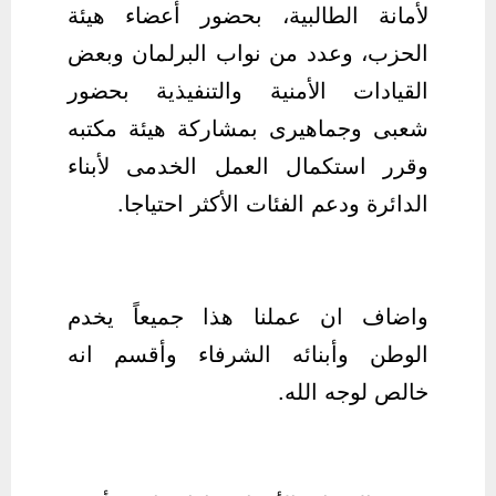
لأمانة الطالبية، بحضور أعضاء هيئة
الحزب، وعدد من نواب البرلمان وبعض
القيادات الأمنية والتنفيذية بحضور
شعبى وجماهيرى بمشاركة هيئة مكتبه
وقرر استكمال العمل الخدمى لأبناء
الدائرة ودعم الفئات الأكثر احتياجا.
واضاف ان عملنا هذا جميعاً يخدم
الوطن وأبنائه الشرفاء وأقسم انه
خالص لوجه الله.