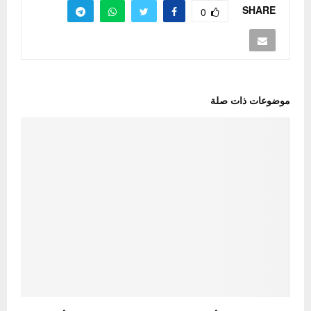
SHARE
0
موضوعات ذات صلة