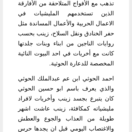
تذهب مع الأفواج المتلاحقة من الأفارقة
الذين تستخدمهم المليشيات في
الاعمال الحربية والأعمال المساندة مثل
حفر الخنادق ونقل السلاح، زينب بحسب
روايات الناجين من ابناء وبنات جلدتها
كانت مع أخريات في احد البيوت النائية
المخصصة للدعارة الحوثية.
احمد الحوثي ابن عم عبدالملك الحوثي
والذي يعرف باسم ابو حسين الحوثي
كان يتبرع بجسد زينب وأخريات لافراد
مليشياته كمكافئة، زينب عاشت اشهر
طويلة من العذاب والجوع والعطش
والاغتصاب اليومي قبل ان يجدها حرس