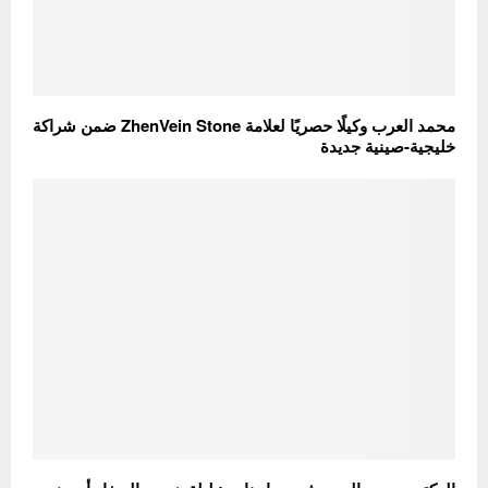
محمد العرب وكيلًا حصريًا لعلامة ZhenVein Stone ضمن شراكة
خليجية-صينية جديدة