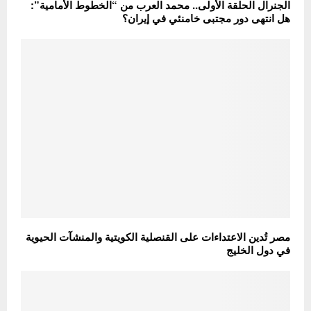
الجنرال الحلقة الأولى.. محمد العرب من “الخطوط الأمامية”:
هل انتهى دور مجتبى خامنئي في إيران؟
مصر تُدين الاعتداءات على القنصلية الكويتية والمنشآت الحيوية
في دول الخليج