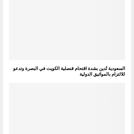
السعودية تُدين بشدة اقتحام قنصلية الكويت في البصرة وتدعو
للالتزام بالمواثيق الدولية