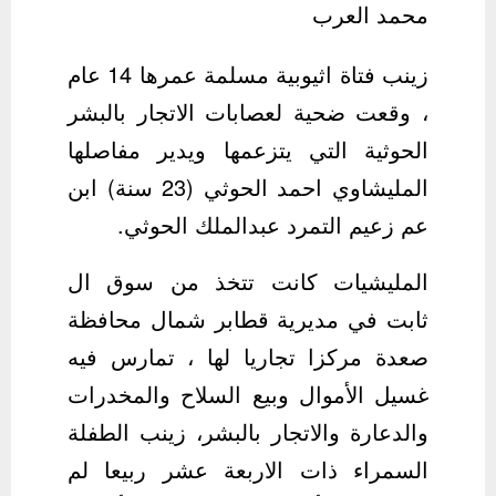
محمد العرب
زينب فتاة اثيوبية مسلمة عمرها 14 عام
، وقعت ضحية لعصابات الاتجار بالبشر
الحوثية التي يتزعمها ويدير مفاصلها
المليشاوي احمد الحوثي (23 سنة) ابن
عم زعيم التمرد عبدالملك الحوثي.
المليشيات كانت تتخذ من سوق ال
ثابت في مديرية قطابر شمال محافظة
صعدة مركزا تجاريا لها ، تمارس فيه
غسيل الأموال وبيع السلاح والمخدرات
والدعارة والاتجار بالبشر، زينب الطفلة
السمراء ذات الاربعة عشر ربيعا لم