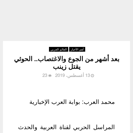
أهم الأخبار
العالم العربي
بعد أشهر من الجوع والاغتصاب.. الحوثي
يقتل زينب
13 أغسطس، 2019
23
محمد العرب: بوابة العرب الإخبارية
المراسل الحربي لقناة العربية والحدث