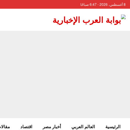
8 أغسطس، 2026 - 6:47 صباحًا
الرئيسية
العالم العربي
أخبار مصر
اقتصاد
مقالات