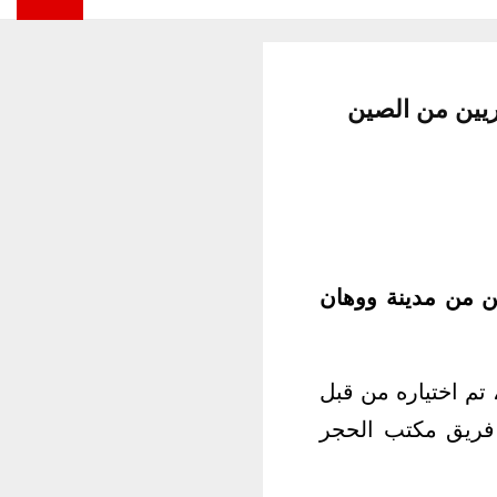
ريين من الصين
ن من مدينة ووهان
تم اختياره من قبل
 فريق مكتب الحجر