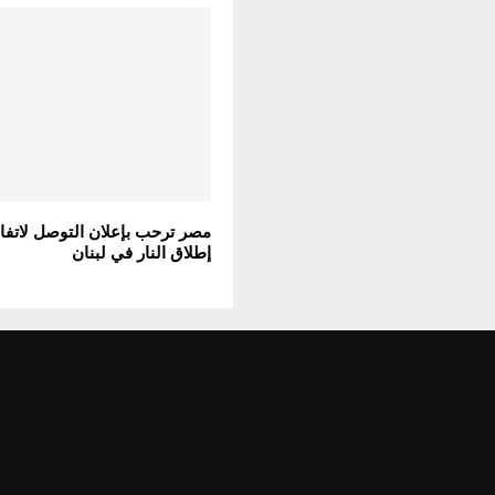
مصر ترحب بإعلان التوصل لاتف
إطلاق النار في لبنان