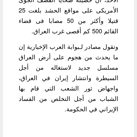
الأمريكى على مواقع الحشد بلغت 25
قتيلا وأكثر من 50 مصابا فى قضاء
القائم 500 كم أقصى غرب العراق.
وتقول مصادر لـبوابة العرب الإخبارية إن
ما يحدث من هجوم على أرض العراق
مسلسل جديد لاستغاله من أجل
السيطرة وانتشار إيران في العراق،
واجهاض ثور الشعب التي قام بها
الشباب من أجل التخلص من الفساد
الإيراني في الحكومة.