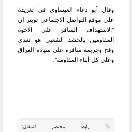
وقال أبو دعاء العيساوى فى تغريدة
على موقع التواصل الاجتماعى تويتر إن
“الاستهداف السافر على الاخوة
المقاومين بالحشد الشعبى هو تعدى
وقح وجريمة سافرة على سيادة العراق
وعلى كل أبناء المقاومة”.
رابط مختصر للمقال: