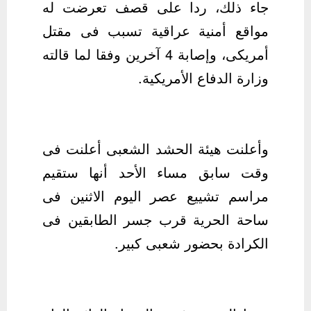
جاء ذلك، ردا على قصف تعرضت له
مواقع أمنية عراقية تسبب فى مقتل
أمريكى، وإصابة 4 آخرين وفقا لما قالته
وزارة الدفاع الأمريكية.
وأعلنت هيئة الحشد الشعبى أعلنت فى
وقت سابق مساء الأحد أنها ستقيم
مراسم تشييع عصر اليوم الاثنين فى
ساحة الحرية قرب جسر الطابقين فى
الكرادة بحضور شعبى كبير.