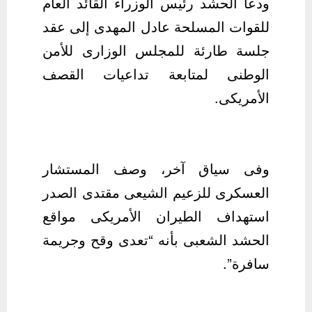
ودعا الحشد رئيس الوزراء القائد العام
للقوات المسلحة عادل المهدى إلى عقد
جلسة طارئة للمجلس الوزارى للأمن
الوطنى لمتابعة تداعيات القصف
الأمريكى.
وفى سياق آخر، وصف المستشار
العسكرى للزعيم الشيعى مقتدى الصدر
استهداف الطيران الأمريكى مواقع
الحشد الشعبى بأنه “تعدى وقح وجريمة
سافرة”.