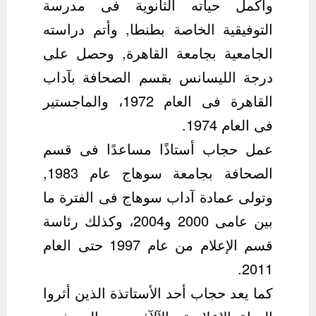
وأكمل حياته الثانوية فى مدرسة
التوفيقية الخاصة بطنطا, وأتم دراسته
الجامعية بجامعة القاهرة, وحصل على
درجة الليسانس بقسم الصحافة بآداب
القاهرة فى العام 1972، والماجستير
فى العام 1974.
عمل حجاب أستاذًا مساعدًا فى قسم
الصحافة بجامعة سوهاج عام 1983,
وتولى عمادة آداب سوهاج فى الفترة ما
بين عامى 2000 و2004، وكذلك رئاسة
قسم الإعلام من عام 1997 حتى العام
2011.
كما يعد حجاب أحد الأستاتذة الذين أثروا