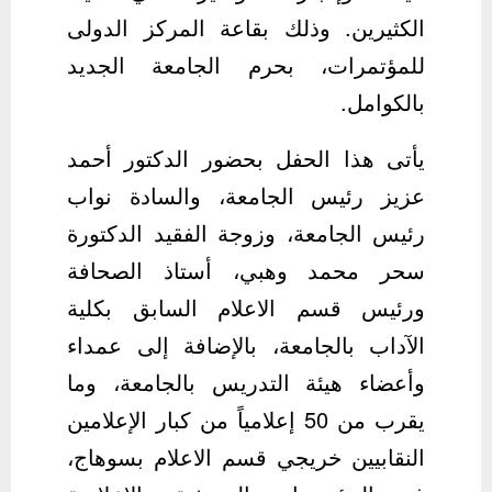
الكثيرين. وذلك بقاعة المركز الدولى
للمؤتمرات، بحرم الجامعة الجديد
بالكوامل.
يأتى هذا الحفل بحضور الدكتور أحمد
عزيز رئيس الجامعة، والسادة نواب
رئيس الجامعة، وزوجة الفقيد الدكتورة
سحر محمد وهبي، أستاذ الصحافة
ورئيس قسم الاعلام السابق بكلية
الآداب بالجامعة، بالإضافة إلى عمداء
وأعضاء هيئة التدريس بالجامعة، وما
يقرب من 50 إعلامياً من كبار الإعلامين
النقابيين خريجي قسم الاعلام بسوهاج،