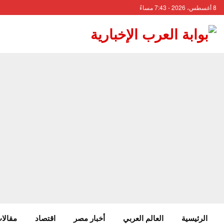
8 أغسطس، 2026 - 7:43 مساءً
الرئيسية
العالم العربي
أخبار مصر
اقتصاد
مقالات