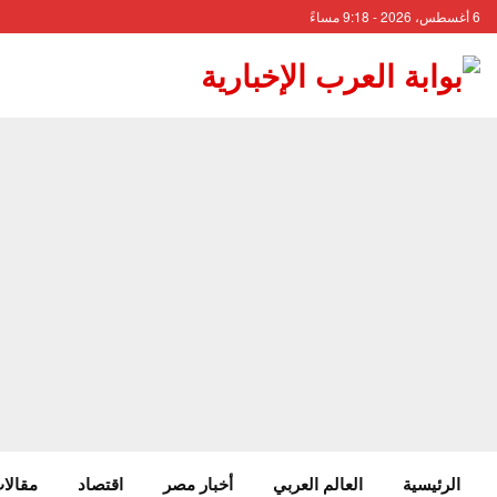
6 أغسطس، 2026 - 9:18 مساءً
الرئيسية
العالم العربي
أخبار مصر
اقتصاد
مقالات