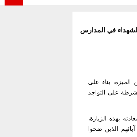
 الشهداء في المدارس
الجيزة، بناء على
لشرطة على التواجد
ته بهذه الزيارة،
آبائهم الذين ضحوا