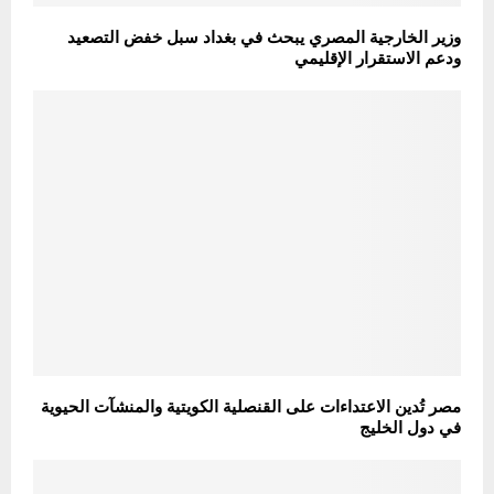
وزير الخارجية المصري يبحث في بغداد سبل خفض التصعيد
ودعم الاستقرار الإقليمي
مصر تُدين الاعتداءات على القنصلية الكويتية والمنشآت الحيوية
في دول الخليج