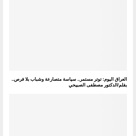
العراق اليوم: توتر مستمر.. سياسة متصارعة وشباب بلا فرص..
بقلم/الدكتور مصطفى الصبيحي