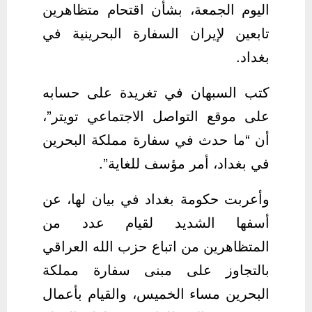
اليوم الجمعة، بشأن اقتحام متظاهرين
تابعين لإيران السفارة البحرينية في
بغداد.
كتب السبهان في تغريدة على حسابه
على موقع التواصل الاجتماعي تويتر”،
أن “ما حدث في سفارة مملكة البحرين
في بغداد، أمر مؤسف للغاية”.
وأعربت حكومة بغداد في بيان لها، عن
أسفها الشديد لقيام عدد من
المتظاهرين من اتباع حزب الله العراقي
بالتجاوز على مبنى سفارة مملكة
البحرين مساء الخميس، والقيام بأعمال