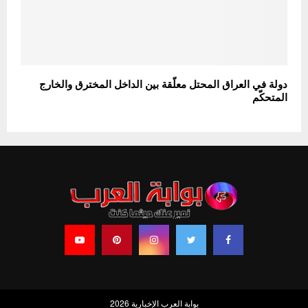
دولة في العراق المحتل معلّقة بين الداخل المخترق والخارج
المتحكّم
بوابة العرب الإخبارية 2026