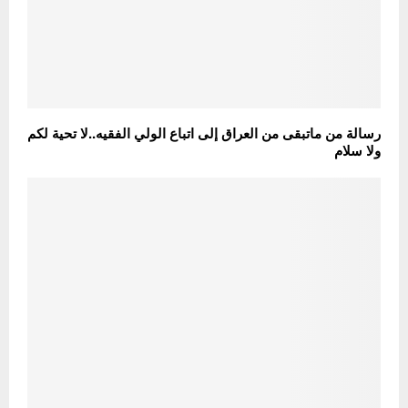
رسالة من ماتبقى من العراق إلى اتباع الولي الفقيه..لا تحية لكم
ولا سلام