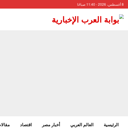
8 أغسطس، 2026 - 11:40 صباحًا
الرئيسية
العالم العربي
أخبار مصر
اقتصاد
مقالات