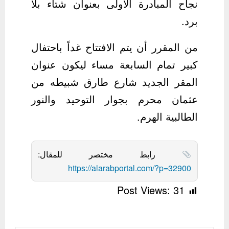
نجاح المبادرة الأولى بعنوان شتاء بلا
برد.
من المقرر أن يتم الافتتاح غداً باحتفال
كبير تمام السابعة مساء ليكون عنوان
المقر الجديد شارع طارق شبيطه من
عثمان محرم بجوار التوحيد والنور
الطالبية الهرم.
رابط مختصر للمقال:
https://alarabportal.com/?p=32900
Post Views:
31