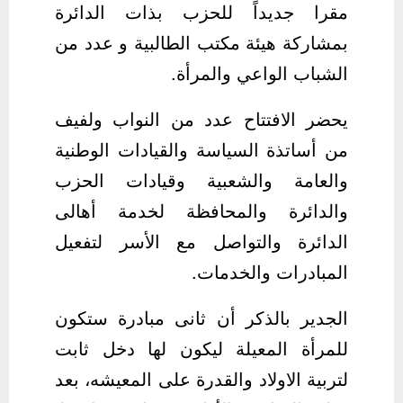
مقرا جديداً للحزب بذات الدائرة
بمشاركة هيئة مكتب الطالبية و عدد من
الشباب الواعي والمرأة.
يحضر الافتتاح عدد من النواب ولفيف
من أساتذة السياسة والقيادات الوطنية
والعامة والشعبية وقيادات الحزب
والدائرة والمحافظة لخدمة أهالى
الدائرة والتواصل مع الأسر لتفعيل
المبادرات والخدمات.
الجدير بالذكر أن ثانى مبادرة ستكون
للمرأة المعيلة ليكون لها دخل ثابت
لتربية الاولاد والقدرة على المعيشه، بعد