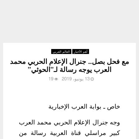
أهم الأخبار
العالم العربي
مع فحل بصل.. جنرال الإعلام الحربي محمد
العرب يوجه رسالة لـ”الحوثي”
13 يونيو، 2019
19
خاص ـ بوابة العرب الإخبارية
وجه جنرال الإعلام الحربي ‫‫محمد العرب
كبير مراسلي قناة العربية رسالة من