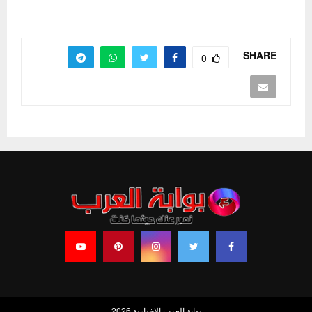
SHARE
0
بوابة العرب الإخبارية 2026