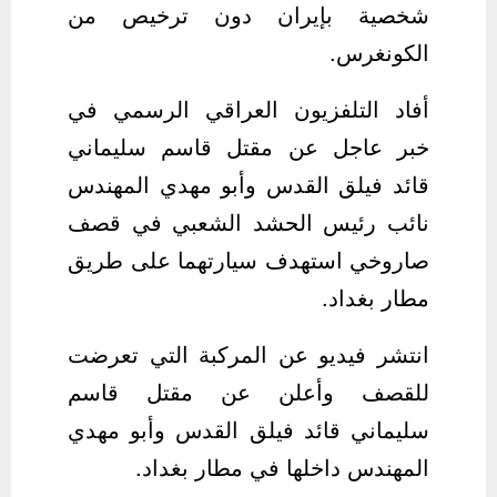
شخصية بإيران دون ترخيص من
الكونغرس.
أفاد التلفزيون العراقي الرسمي في
خبر عاجل عن مقتل قاسم سليماني
قائد فيلق القدس وأبو مهدي المهندس
نائب رئيس الحشد الشعبي في قصف
صاروخي استهدف سيارتهما على طريق
مطار بغداد.
انتشر فيديو عن المركبة التي تعرضت
للقصف وأعلن عن مقتل قاسم
سليماني قائد فيلق القدس وأبو مهدي
المهندس داخلها في مطار بغداد.