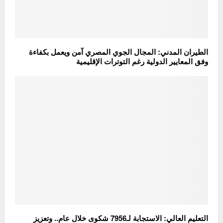
الطيران المدني: المجال الجوي المصري آمن ويعمل بكفاءة
وفق المعايير الدولية رغم التوترات الإقليمية
التعليم العالي: الاستجابة لـ7956 شكوى خلال عام.. وتعزيز