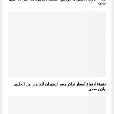
2026
حقيقة ارتفاع أسعار تذاكر مصر للطيران للعائدين من الخليج..
بيان رسمي