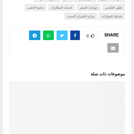
تقليل التكدس
جوازات السفر
خدمات المطارات
سامح الحفني
شبابيك الجوازات
وزارة الطيران المدني
SHARE
0
موضوعات ذات صلة