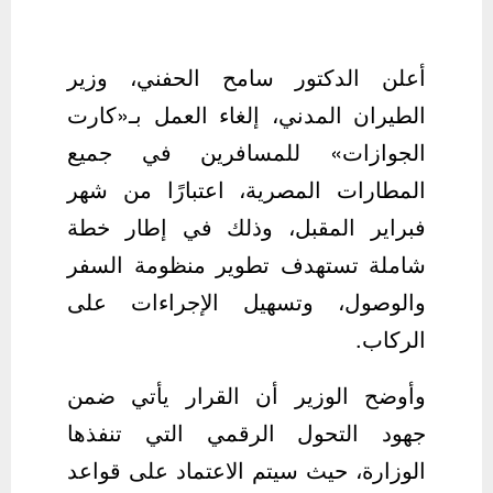
أعلن الدكتور سامح الحفني، وزير
الطيران المدني، إلغاء العمل بـ«كارت
الجوازات» للمسافرين في جميع
المطارات المصرية، اعتبارًا من شهر
فبراير المقبل، وذلك في إطار خطة
شاملة تستهدف تطوير منظومة السفر
والوصول، وتسهيل الإجراءات على
الركاب.
وأوضح الوزير أن القرار يأتي ضمن
جهود التحول الرقمي التي تنفذها
الوزارة، حيث سيتم الاعتماد على قواعد