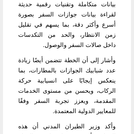
بيانات متكاملة وتقنيات رقمية حديثة
لقراءة بيانات جوازات السفر بصورة
أسرع وأكثر دقة، بما يسهم في تقليل
زمن الانتظار، والحد من التكدسات
داخل صالات السفر والوصول.
وأشار إلى أن الخطة تتضمن أيضًا زيادة
عدد شبابيك الجوازات بالمطارات، بما
ينعكس إيجابًا على انسيابية حركة
الركاب، ويحسن من مستوى الخدمات
المقدمة، ويعزز تجربة السفر وفقًا
للمعايير الدولية المعتمدة.
وأكد وزير الطيران المدني أن هذه