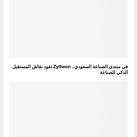
في منتدى الصناعة السعودي.. Zytheon تقود نقاش المستقبل
الذكي للصناعة