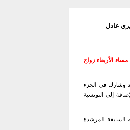
يري عادل
ساء الأربعاء زواج
د وشارك في الجزء
ضافة إلى التونسية
السابقة المرشدة