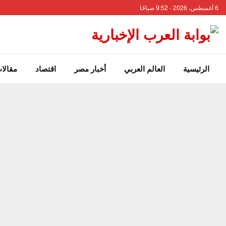
6 أغسطس، 2026 - 9:52 صباحًا
الرئيسية
العالم العربي
أخبار مصر
اقتصاد
مقالات