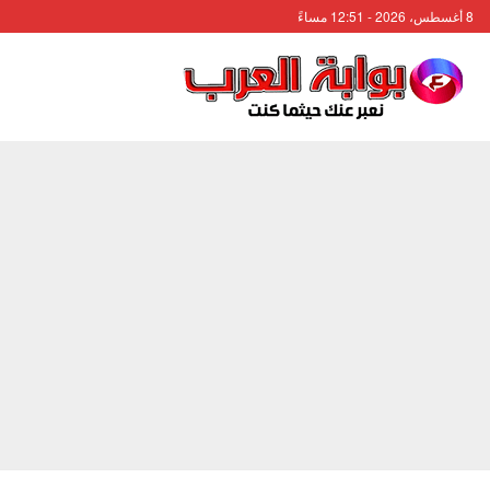
8 أغسطس، 2026 - 12:51 مساءً