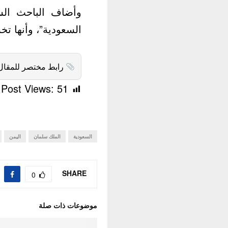
وأضاف الباحث الس
السعودية”، وأنها تخ
رابط مختصر للمقال
Post Views:
51
السعودية
الملك سلمان
اليمن
SHARE
0
موضوعات ذات صلة