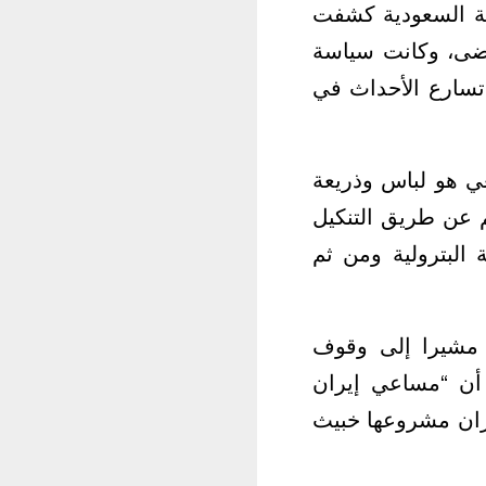
ية السعودية كشفت
مضى، وكانت سياسة
 تسارع الأحداث في
عي هو لباس وذريعة
م عن طريق التنكيل
البترولية ومن ثم
، مشيرا إلى وقوف
 أن “مساعي إيران
ران مشروعها خبيث