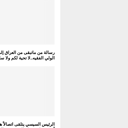
رسالة من ماتبقى من العراق إلى
الولي الفقيه..لا تحية لكم ولا سل
الرئيس السيسي يتلقى اتصالاً ها