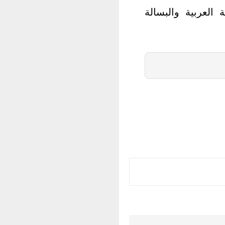
لعربية والبسالة