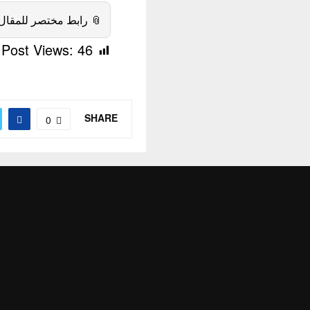
 رابط مختصر للمقال:
Post Views:
46
SHARE
0