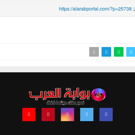
https://alarabportal.com/?p=25738
