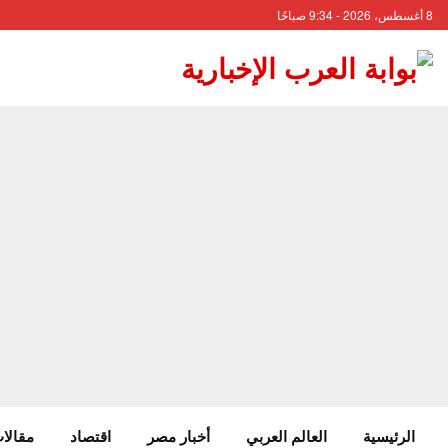
8 أغسطس، 2026 - 9:34 صباحًا
الرئيسية
العالم العربي
أخبار مصر
اقتصاد
مقالات