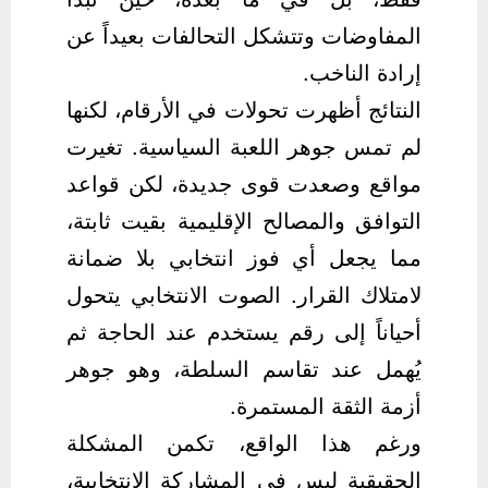
المفاوضات وتتشكل التحالفات بعيداً عن
إرادة الناخب.
النتائج أظهرت تحولات في الأرقام، لكنها
لم تمس جوهر اللعبة السياسية. تغيرت
مواقع وصعدت قوى جديدة، لكن قواعد
التوافق والمصالح الإقليمية بقيت ثابتة،
مما يجعل أي فوز انتخابي بلا ضمانة
لامتلاك القرار. الصوت الانتخابي يتحول
أحياناً إلى رقم يستخدم عند الحاجة ثم
يُهمل عند تقاسم السلطة، وهو جوهر
أزمة الثقة المستمرة.
ورغم هذا الواقع، تكمن المشكلة
الحقيقية ليس في المشاركة الانتخابية،