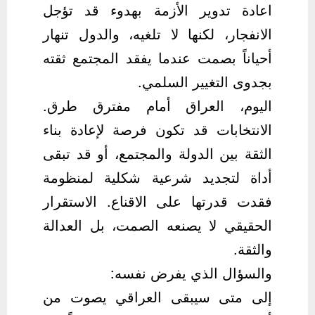
اعادة تدوير الأزمة بهدوء قد تؤجل
الانفجار، لكنها لا تلغيه، والدول تنهار
أحياناً بصمت عندما يفقد المجتمع ثقته
بجدوى التغيير السلمي.
اليوم، العراق أمام مفترق طرق.
الانتخابات قد تكون فرصة لإعادة بناء
الثقة بين الدولة والمجتمع، أو قد تبقى
أداة لتجديد شرعية شكلية لمنظومة
فقدت قدرتها على الاقناع. الاستقرار
الحقيقي لا يصنعه الصمت، بل العدالة
والثقة.
والسؤال الذي يفرض نفسه:
إلى متى سيبقى العراقي يصوت من