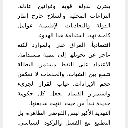
يقترن بدولة قوية وقوانين عادلة.
النزاعات المحلية والسلاح خارج إطار
الدولة والتجاذبات الإقليمية عوامل
كامنة تهدد استدامة هذا الهدوء.
اقتصادياً، العراق غني بالموارد لكنه
عاجز عن تحويلها إلى تنمية مستدامة.
الاعتماد على النفط مستمر، البطالة
تتسع بين الشباب، والخدمات لا تعكس
حجم الإيرادات. غياب القرار الجريء
واستمرار الفساد يجعل كل حكومة
جديدة تبدأ من حيث انتهت سابقتها.
التهديد الأكبر ليس الفوضى الظاهرة، بل
التطبيع مع الفشل والركود السياسي.