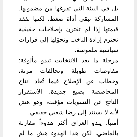
بل في البيئة التي تفرغها من مضمونها.
المشاركة تبقى أداة ضغط، لكنها تفقد
قيمتها إذا لم تقترن بإصلاحات حقيقية
تحترم إرادة الناخب وتحوّلها إلى قرارات
سياسية ملموسة.
مرحلة ما بعد الانتخابت تبدو مألوفة:
مفاوضات طويلة وتحالفات مرنة،
وخطاب عن الإصلاح فيما تُعاد انتاج
المحاصصة بصيغ جديدة. الاستقرار
الناتج عن التسويات مؤقت، وهو هش
لأنه لا يستند إلى رضا شعبي حقيقي.
أمنياً، يبدو العراق أكثر هدوءاً مقارنة
بالماضي، لكن هذا الهدوء هش ما لم