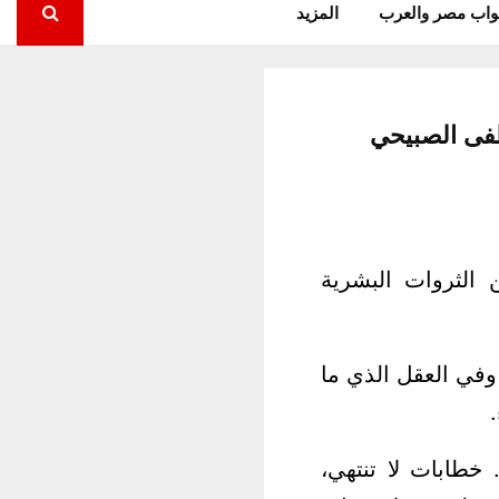
واب مصر والعرب
المزيد
طفى الصبيحي
 الثروات البشرية
 وفي العقل الذي ما
خطابات لا تنتهي،