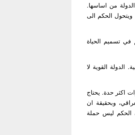
لدولة من اساسها.
ويتحول الحكم الى
م في تسميم الحياة
 الدولة القوية لا
ات اكثر حدة. يحتاج
راقي، وبحقيقة ان
ن الحكم ليس حملة