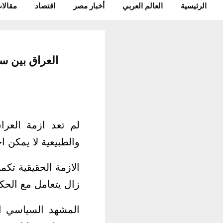
الرئيسية
العالم العربي
أخبار مصر
اقتصاد
مقالات
العراق بين س
لم تعد ازمة العرا
والطبيعية لا يمكن 
الازمة الحقيقية تكم
زال يتعامل مع الحكم
المشهد السياسي ال