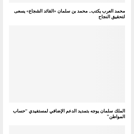
محمد العرب يكتب.. محمد بن سلمان «القائد الشجاع» يسعى
لتحقيق النجاح
الملك سلمان يوجه بتمديد الدعم الإضافي لمستفيدي “حساب
المواطن”