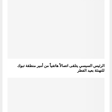
الرئيس السيسي يتلقى اتصالاً هاتفياً من أمير منطقة تبوك
للتهنئة بعيد الفطر