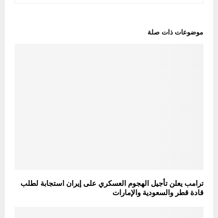
موضوعات ذات صلة
ترامب يعلن تأجيل الهجوم العسكري على إيران استجابة لطلب
قادة قطر والسعودية والإمارات