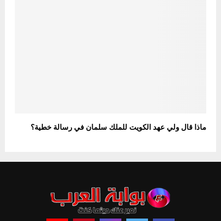
ماذا قال ولي عهد الكويت للملك سلمان في رسالة خطية؟